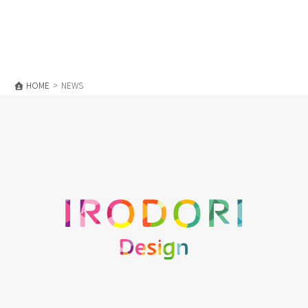
HOME
NEWS