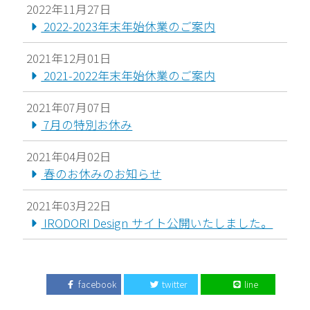
2022年11月27日
2022-2023年末年始休業のご案内
2021年12月01日
2021-2022年末年始休業のご案内
2021年07月07日
7月の特別お休み
2021年04月02日
春のお休みのお知らせ
2021年03月22日
IRODORI Design サイト公開いたしました。
facebook
twitter
line