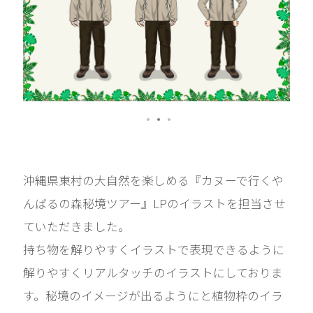
沖縄県東村の大自然を楽しめる『カヌーで行くや
んばるの森秘境ツアー』LPのイラストを担当させ
ていただきました。
持ち物を解りやすくイラストで表現できるように
解りやすくリアルタッチのイラストにしておりま
す。秘境のイメージが出るようにと植物枠のイラ