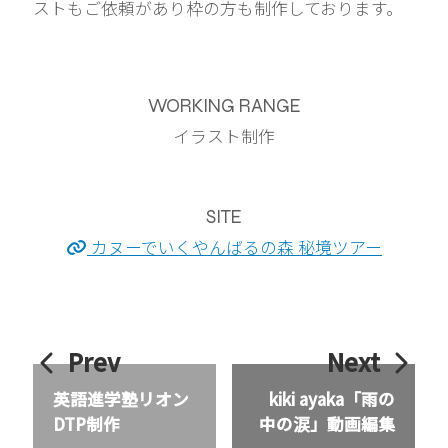
ストもご依頼があり枠の方も制作しております。
WORKING RANGE
イラスト制作
SITE
カヌーでいくやんばるの森 秘境ツアー
Prev
Next
英語進学塾リオン
kiki ayaka「雨の
DTP制作
中の涙」動画編集