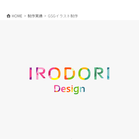
HOME
制作実績
GSGイラスト制作