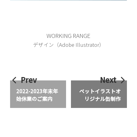
WORKING RANGE
デザイン（Adobe Illustrator）
Prev
Next
2022-2023年末年
ペットイラストオ
始休業のご案内
リジナル缶制作