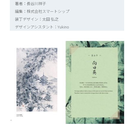
著者：長谷川祥子
編集：株式会社スマートシップ
装丁デザイン：太田 弘之
デザインアシスタント：Yukino